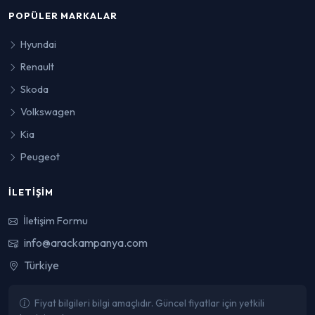
POPÜLER MARKALAR
Hyundai
Renault
Skoda
Volkswagen
Kia
Peugeot
İLETIŞIM
İletişim Formu
info@arackampanya.com
Türkiye
Fiyat bilgileri bilgi amaçlıdır. Güncel fiyatlar için yetkili